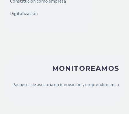
Constitución como empresa
Digitalización
MONITOREAMOS
Paquetes de asesoría en innovación y emprendimiento