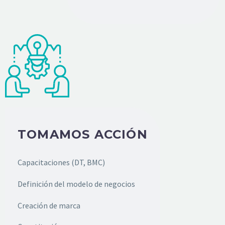
TOMAMOS ACCIÓN
Capacitaciones (DT, BMC)
Definición del modelo de negocios
Creación de marca