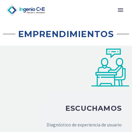
EMPRENDIMIENTOS
ESCUCHAMOS
Diagnóstico de experiencia de usuario