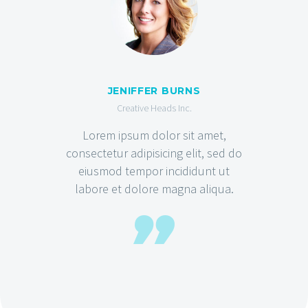
JENIFFER BURNS
Creative Heads Inc.
Lorem ipsum dolor sit amet,
consectetur adipisicing elit, sed do
eiusmod tempor incididunt ut
labore et dolore magna aliqua.