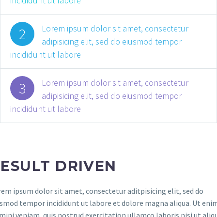
incididunt ut labore
Lorem ipsum dolor sit amet, consectetur
2
adipisicing elit, sed do eiusmod tempor
incididunt ut labore
Lorem ipsum dolor sit amet, consectetur
3
adipisicing elit, sed do eiusmod tempor
incididunt ut labore
ESULT DRIVEN
em ipsum dolor sit amet, consectetur aditpisicing elit, sed do
usmod tempor incididunt ut labore et dolore magna aliqua. Ut eni
mini veniam, quis nostrud exercitation ullamco laboris nisi ut aliq