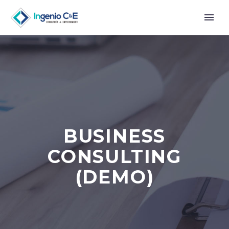
BUSINESS
CONSULTING
(DEMO)