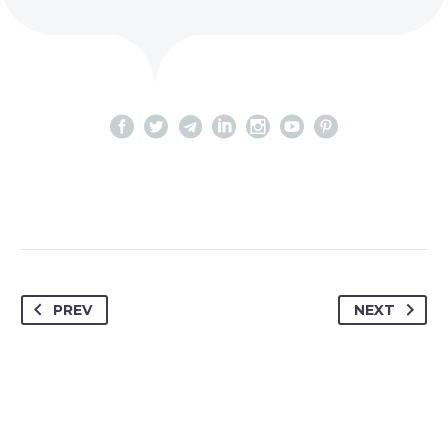
PREV
NEXT