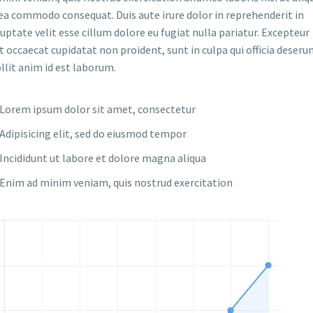
ea commodo consequat. Duis aute irure dolor in reprehenderit in
uptate velit esse cillum dolore eu fugiat nulla pariatur. Excepteur
t occaecat cupidatat non proident, sunt in culpa qui officia deseru
lit anim id est laborum.
Lorem ipsum dolor sit amet, consectetur
Adipisicing elit, sed do eiusmod tempor
Incididunt ut labore et dolore magna aliqua
Enim ad minim veniam, quis nostrud exercitation