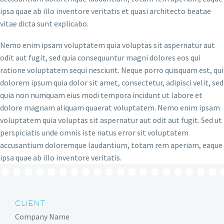
ipsa quae ab illo inventore veritatis et quasi architecto beatae
vitae dicta sunt explicabo.
Nemo enim ipsam voluptatem quia voluptas sit aspernatur aut
odit aut fugit, sed quia consequuntur magni dolores eos qui
ratione voluptatem sequi nesciunt. Neque porro quisquam est, qui
dolorem ipsum quia dolor sit amet, consectetur, adipisci velit, sed
quia non numquam eius modi tempora incidunt ut labore et
dolore magnam aliquam quaerat voluptatem. Nemo enim ipsam
voluptatem quia voluptas sit aspernatur aut odit aut fugit. Sed ut
perspiciatis unde omnis iste natus error sit voluptatem
accusantium doloremque laudantium, totam rem aperiam, eaque
ipsa quae ab illo inventore veritatis.
CLIENT
Company Name