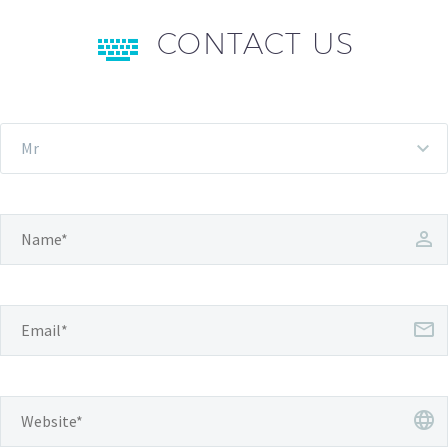
CONTACT US
Mr