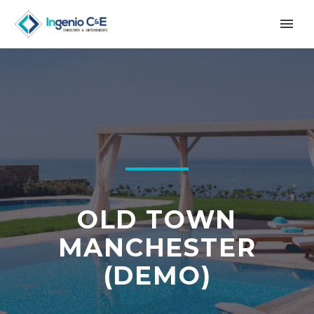
OLD TOWN
MANCHESTER
(DEMO)