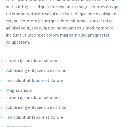
odit aut fugit, sed quia consequuntur magni dolores eos qui
ratione voluptatem sequi nesciunt. Neque porro quisquam
est, qui dolorem ipsum quia dolor sit amet, consectetur,
adipisci velit, sed quia non numquam eius modi tempora
incidunt ut labore et dolore magnam aliquam quaerat
voluptatem.
Lorem ipsum dolor sit amet
Adipisicing elit, sed do eiusmod
Incididunt ut labore et dolore
Magna aliqua
Lorem ipsum dolor sit amet
Adipisicing elit, sed do eiusmod
Incididunt ut labore et dolore