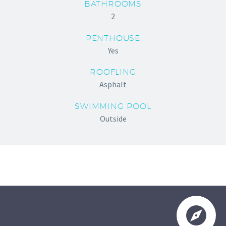
BATHROOMS
2
PENTHOUSE
Yes
ROOFLING
Asphalt
SWIMMING POOL
Outside