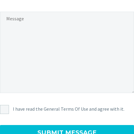
I have read the General Terms Of Use and agree with it.