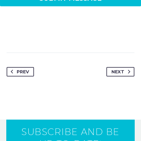
PREV
NEXT
SUBSCRIBE AND BE