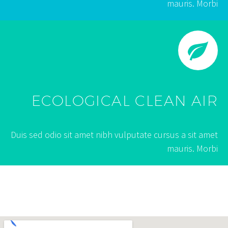
mauris. Morbi
ECOLOGICAL CLEAN AIR
Duis sed odio sit amet nibh vulputate cursus a sit amet
mauris. Morbi