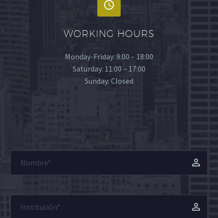
WORKING HOURS
Monday-Friday: 9:00 – 18:00
Saturday: 11:00 – 17:00
Sunday: Closed