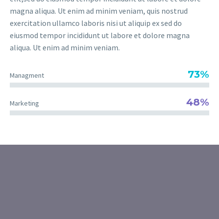
magna aliqua. Ut enim ad minim veniam, quis nostrud
exercitation ullamco laboris nisi ut aliquip ex sed do
eiusmod tempor incididunt ut labore et dolore magna
aliqua. Ut enim ad minim veniam.
73%
Managment
48%
Marketing