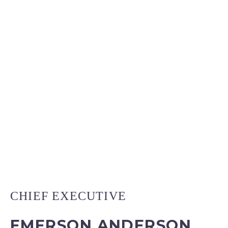
CHIEF EXECUTIVE
EMERSON ANDERSON