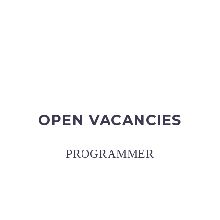
OPEN VACANCIES
PROGRAMMER