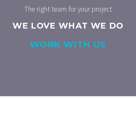
The right team for your project
WE LOVE WHAT WE DO
WORK WITH US