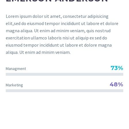
Lorem ipsum dolor sit amet, consectetur adipisicing
elit,sed do eiusmod tempor incididunt ut labore et dolore
magna aliqua. Ut enim ad minim veniam, quis nostrud
exercitation ullamco laboris nisi ut aliquip ex sed do
eiusmod tempor incididunt ut labore et dolore magna
aliqua. Ut enim ad minim veniam.
73%
Managment
48%
Marketing