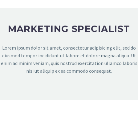
MARKETING SPECIALIST
Lorem ipsum dolor sit amet, consectetur adipisicing elit, sed do
eiusmod tempor incididunt ut labore et dolore magna aliqua. Ut
enim ad minim veniam, quis nostrud exercitation ullamco laboris
nisi ut aliquip ex ea commodo consequat.