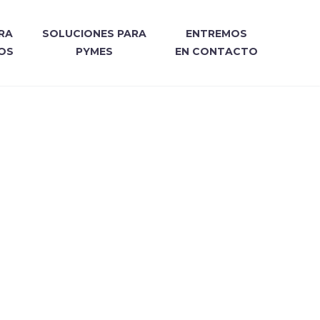
RA
SOLUCIONES PARA
ENTREMOS
OS
PYMES
EN CONTACTO