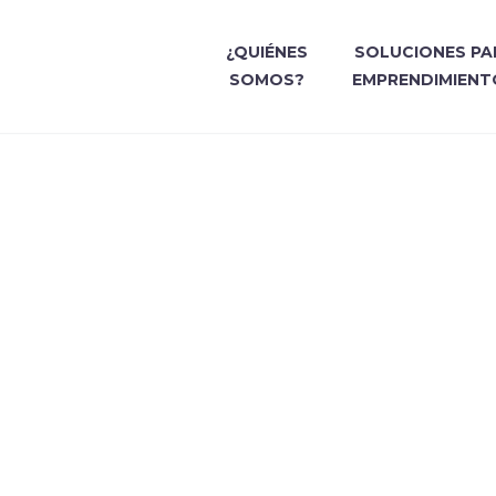
¿QUIÉNES
SOLUCIONES PA
SOMOS?
EMPRENDIMIENT