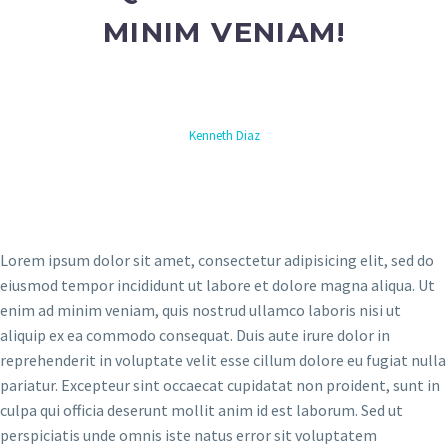
MINIM VENIAM!
Kenneth Diaz
Lorem ipsum dolor sit amet, consectetur adipisicing elit, sed do
eiusmod tempor incididunt ut labore et dolore magna aliqua. Ut
enim ad minim veniam, quis nostrud ullamco laboris nisi ut
aliquip ex ea commodo consequat. Duis aute irure dolor in
reprehenderit in voluptate velit esse cillum dolore eu fugiat nulla
pariatur. Excepteur sint occaecat cupidatat non proident, sunt in
culpa qui officia deserunt mollit anim id est laborum. Sed ut
perspiciatis unde omnis iste natus error sit voluptatem