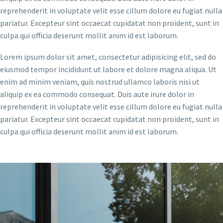
reprehenderit in voluptate velit esse cillum dolore eu fugiat nulla
pariatur. Excepteur sint occaecat cupidatat non proident, sunt in
culpa qui officia deserunt mollit anim id est laborum.
Lorem ipsum dolor sit amet, consectetur adipisicing elit, sed do
eiusmod tempor incididunt ut labore et dolore magna aliqua. Ut
enim ad minim veniam, quis nostrud ullamco laboris nisi ut
aliquip ex ea commodo consequat. Duis aute irure dolor in
reprehenderit in voluptate velit esse cillum dolore eu fugiat nulla
pariatur. Excepteur sint occaecat cupidatat non proident, sunt in
culpa qui officia deserunt mollit anim id est laborum.