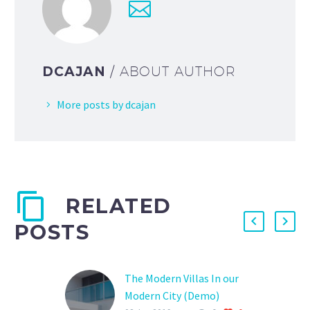
DCAJAN
/ ABOUT AUTHOR
More posts by dcajan
RELATED
POSTS
The Modern Villas In our
Modern City (Demo)