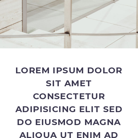
LOREM IPSUM DOLOR
SIT AMET
CONSECTETUR
ADIPISICING ELIT SED
DO EIUSMOD MAGNA
ALIQUA UT ENIM AD