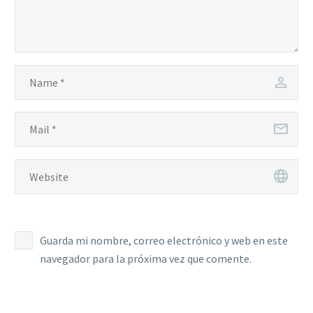
Guarda mi nombre, correo electrónico y web en este
navegador para la próxima vez que comente.