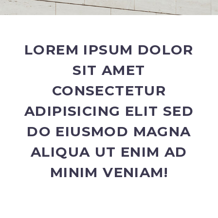
LOREM IPSUM DOLOR
SIT AMET
CONSECTETUR
ADIPISICING ELIT SED
DO EIUSMOD MAGNA
ALIQUA UT ENIM AD
MINIM VENIAM!