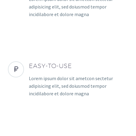
adipisicing elit, sed doiusmod tempor
incidilabore et dolore magna
EASY-TO-USE
Lorem ipsum dolor sit ametcon sectetur
adipisicing elit, sed doiusmod tempor
incidilabore et dolore magna