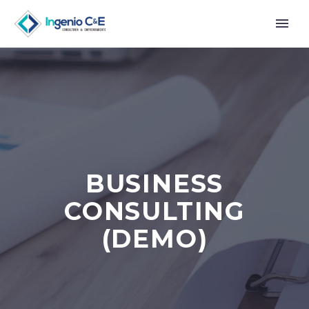
BUSINESS
CONSULTING
(DEMO)