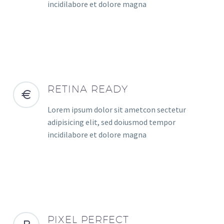
incidilabore et dolore magna
RETINA READY
Lorem ipsum dolor sit ametcon sectetur
adipisicing elit, sed doiusmod tempor
incidilabore et dolore magna
PIXEL PERFECT