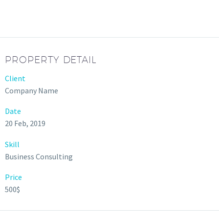
PROPERTY DETAIL
Client
Company Name
Date
20 Feb, 2019
Skill
Business Consulting
Price
500$