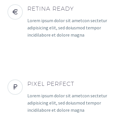
RETINA READY
Lorem ipsum dolor sit ametcon sectetur
adipisicing elit, sed doiusmod tempor
incidilabore et dolore magna
PIXEL PERFECT
Lorem ipsum dolor sit ametcon sectetur
adipisicing elit, sed doiusmod tempor
incidilabore et dolore magna