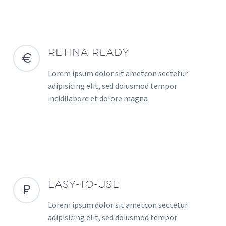
RETINA READY
Lorem ipsum dolor sit ametcon sectetur
adipisicing elit, sed doiusmod tempor
incidilabore et dolore magna
EASY-TO-USE
Lorem ipsum dolor sit ametcon sectetur
adipisicing elit, sed doiusmod tempor