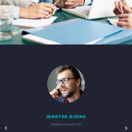
JENIFFER BURNS
Creative Heads Inc.