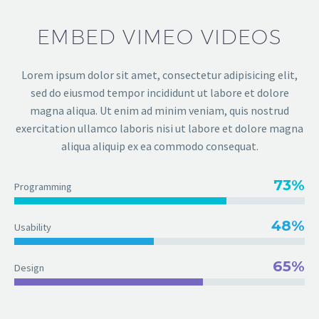
EMBED VIMEO VIDEOS
Lorem ipsum dolor sit amet, consectetur adipisicing elit,
sed do eiusmod tempor incididunt ut labore et dolore
magna aliqua. Ut enim ad minim veniam, quis nostrud
exercitation ullamco laboris nisi ut labore et dolore magna
aliqua aliquip ex ea commodo consequat.
73%
Programming
48%
Usability
65%
Design