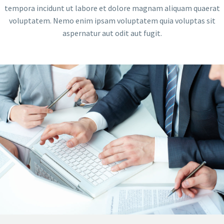
tempora incidunt ut labore et dolore magnam aliquam quaerat
voluptatem. Nemo enim ipsam voluptatem quia voluptas sit
aspernatur aut odit aut fugit.