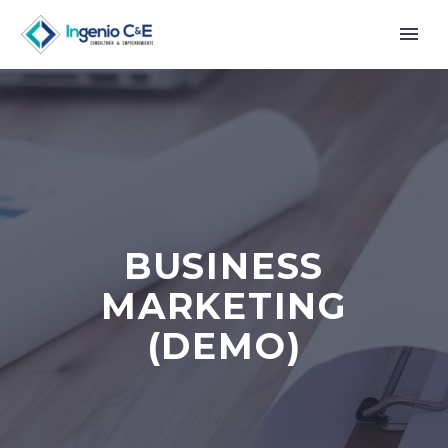
BUSINESS
MARKETING
(DEMO)