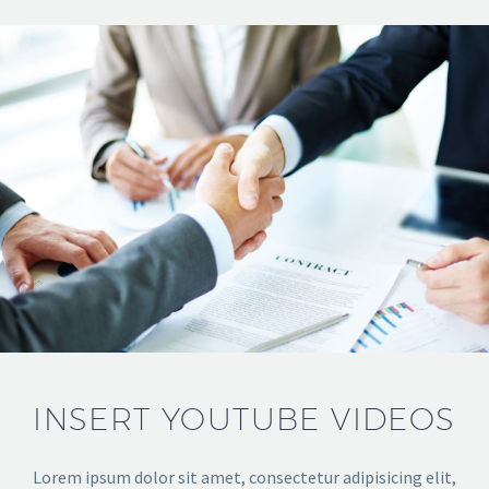
INSERT YOUTUBE VIDEOS
Lorem ipsum dolor sit amet, consectetur adipisicing elit,