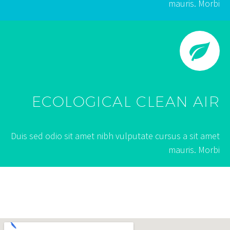
mauris. Morbi
ECOLOGICAL CLEAN AIR
Duis sed odio sit amet nibh vulputate cursus a sit amet
mauris. Morbi