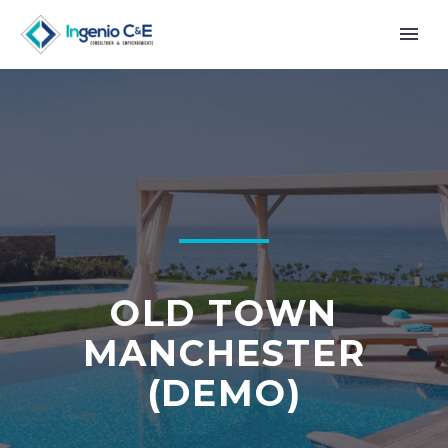
OLD TOWN
MANCHESTER
(DEMO)