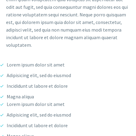
odit aut fugit, sed quia consequuntur magni dolores eos qui
ratione voluptatem sequi nesciunt. Neque porro quisquam
est, qui dolorem ipsum quia dolor sit amet, consectetur,
adipisci velit, sed quia non numquam eius modi tempora
incidunt ut labore et dolore magnam aliquam quaerat
voluptatem.
Lorem ipsum dolor sit amet
Adipisicing elit, sed do eiusmod
Incididunt ut labore et dolore
Magna aliqua
Lorem ipsum dolor sit amet
Adipisicing elit, sed do eiusmod
Incididunt ut labore et dolore