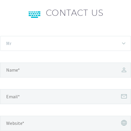
CONTACT US
Mr