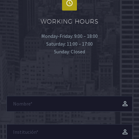
WORKING HOURS
Monday-Friday: 9:00 – 18:00
Saturday: 11:00 – 17:00
Sunday: Closed