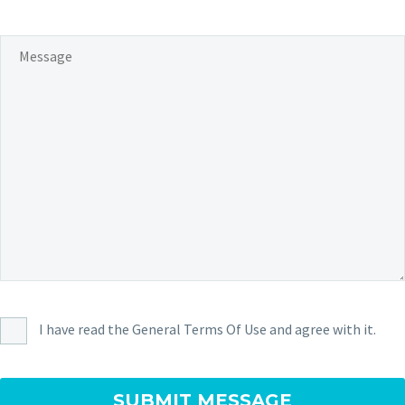
I have read the General Terms Of Use and agree with it.