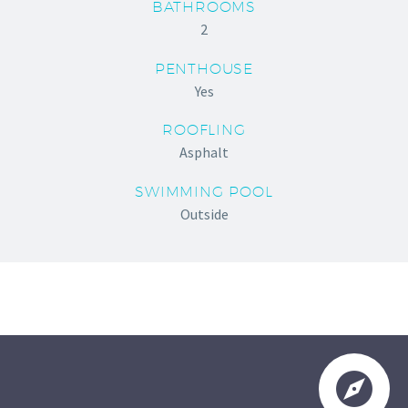
BATHROOMS
2
PENTHOUSE
Yes
ROOFLING
Asphalt
SWIMMING POOL
Outside