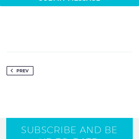
PREV
SUBSCRIBE AND BE