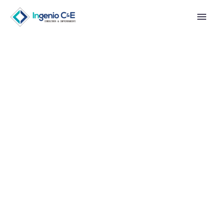
BUSINESS NEEDS
IDEAS (DEMO)