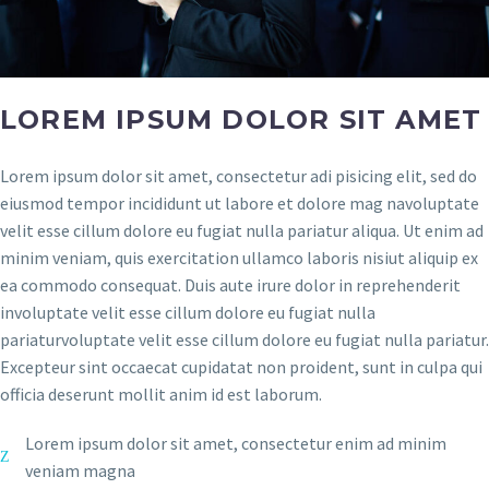
LOREM IPSUM DOLOR SIT AMET
Lorem ipsum dolor sit amet, consectetur adi pisicing elit, sed do
eiusmod tempor incididunt ut labore et dolore mag navoluptate
velit esse cillum dolore eu fugiat nulla pariatur aliqua. Ut enim ad
minim veniam, quis exercitation ullamco laboris nisiut aliquip ex
ea commodo consequat. Duis aute irure dolor in reprehenderit
involuptate velit esse cillum dolore eu fugiat nulla
pariaturvoluptate velit esse cillum dolore eu fugiat nulla pariatur.
Excepteur sint occaecat cupidatat non proident, sunt in culpa qui
officia deserunt mollit anim id est laborum.
Lorem ipsum dolor sit amet, consectetur enim ad minim
veniam magna