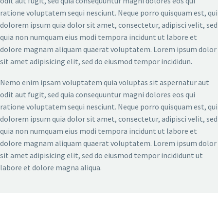
odit aut fugit, sed quia consequuntur magni dolores eos qui
ratione voluptatem sequi nesciunt. Neque porro quisquam est, qui
dolorem ipsum quia dolor sit amet, consectetur, adipisci velit, sed
quia non numquam eius modi tempora incidunt ut labore et
dolore magnam aliquam quaerat voluptatem. Lorem ipsum dolor
sit amet adipisicing elit, sed do eiusmod tempor incididun.
Nemo enim ipsam voluptatem quia voluptas sit aspernatur aut
odit aut fugit, sed quia consequuntur magni dolores eos qui
ratione voluptatem sequi nesciunt. Neque porro quisquam est, qui
dolorem ipsum quia dolor sit amet, consectetur, adipisci velit, sed
quia non numquam eius modi tempora incidunt ut labore et
dolore magnam aliquam quaerat voluptatem. Lorem ipsum dolor
sit amet adipisicing elit, sed do eiusmod tempor incididunt ut
labore et dolore magna aliqua.