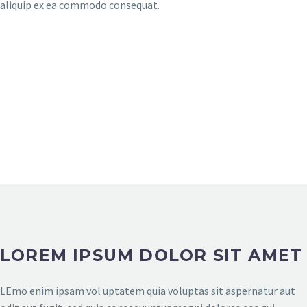
aliquip ex ea commodo consequat.
LOREM IPSUM DOLOR SIT AMET
LEmo enim ipsam vol uptatem quia voluptas sit aspernatur aut