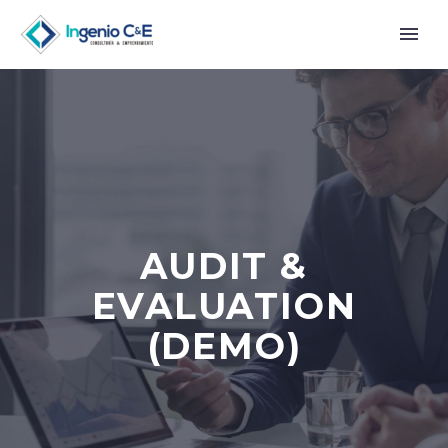
AUDIT &
EVALUATION
(DEMO)