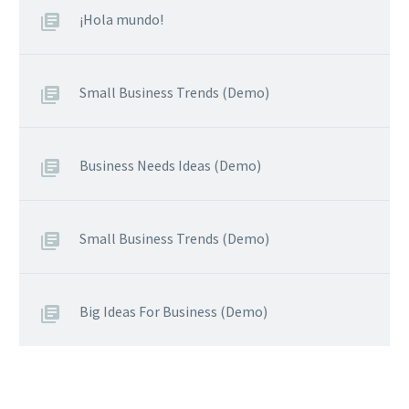
¡Hola mundo!
Small Business Trends (Demo)
Business Needs Ideas (Demo)
Small Business Trends (Demo)
Big Ideas For Business (Demo)