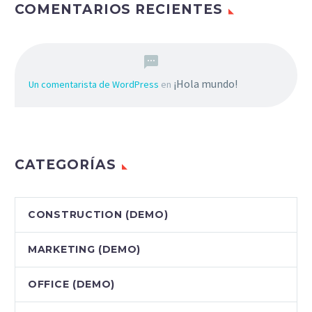
COMENTARIOS RECIENTES
¡Hola mundo!
Un comentarista de WordPress
en
CATEGORÍAS
CONSTRUCTION (DEMO)
MARKETING (DEMO)
OFFICE (DEMO)