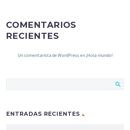
COMENTARIOS
RECIENTES
Un comentarista de WordPress
en
¡Hola mundo!
ENTRADAS RECIENTES