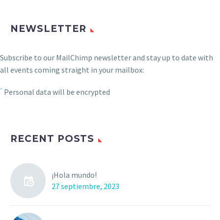
NEWSLETTER
Subscribe to our MailChimp newsletter and stay up to date with
all events coming straight in your mailbox:
*
Personal data will be encrypted
RECENT POSTS
¡Hola mundo!
27 septiembre, 2023