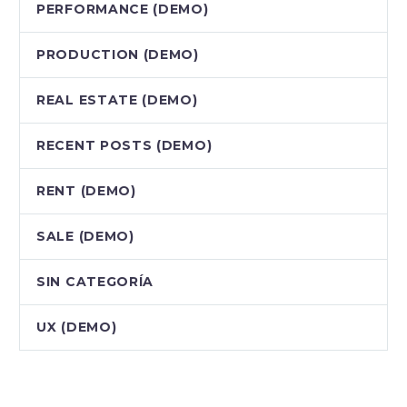
PERFORMANCE (DEMO)
PRODUCTION (DEMO)
REAL ESTATE (DEMO)
RECENT POSTS (DEMO)
RENT (DEMO)
SALE (DEMO)
SIN CATEGORÍA
UX (DEMO)