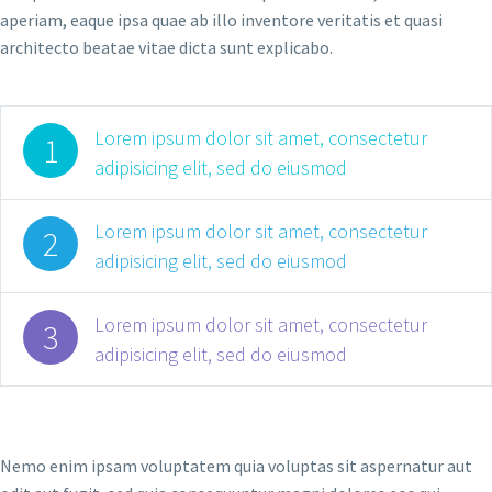
aperiam, eaque ipsa quae ab illo inventore veritatis et quasi
architecto beatae vitae dicta sunt explicabo.
Lorem ipsum dolor sit amet, consectetur
1
adipisicing elit, sed do eiusmod
Lorem ipsum dolor sit amet, consectetur
2
adipisicing elit, sed do eiusmod
Lorem ipsum dolor sit amet, consectetur
3
adipisicing elit, sed do eiusmod
Nemo enim ipsam voluptatem quia voluptas sit aspernatur aut