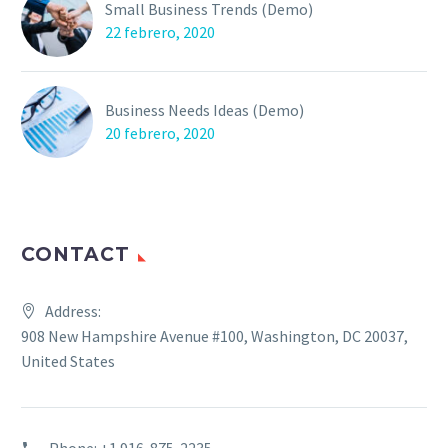
Small Business Trends (Demo)
22 febrero, 2020
Business Needs Ideas (Demo)
20 febrero, 2020
CONTACT
Address:
908 New Hampshire Avenue #100, Washington, DC 20037,
United States
Phone:
+1 916-875-2235