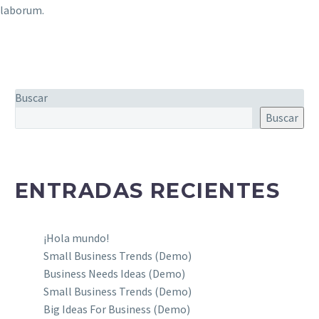
laborum.
Buscar
Buscar
ENTRADAS RECIENTES
¡Hola mundo!
Small Business Trends (Demo)
Business Needs Ideas (Demo)
Small Business Trends (Demo)
Big Ideas For Business (Demo)