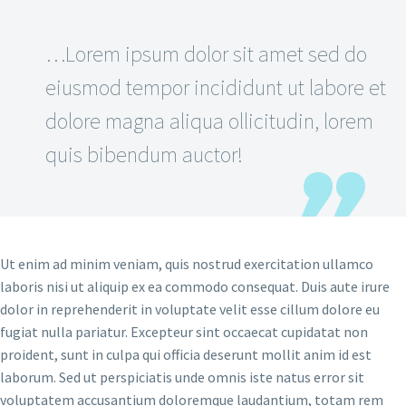
…Lorem ipsum dolor sit amet sed do
eiusmod tempor incididunt ut labore et
dolore magna aliqua ollicitudin, lorem
quis bibendum auctor!
Ut enim ad minim veniam, quis nostrud exercitation ullamco
laboris nisi ut aliquip ex ea commodo consequat. Duis aute irure
dolor in reprehenderit in voluptate velit esse cillum dolore eu
fugiat nulla pariatur. Excepteur sint occaecat cupidatat non
proident, sunt in culpa qui officia deserunt mollit anim id est
laborum. Sed ut perspiciatis unde omnis iste natus error sit
voluptatem accusantium doloremque laudantium, totam rem