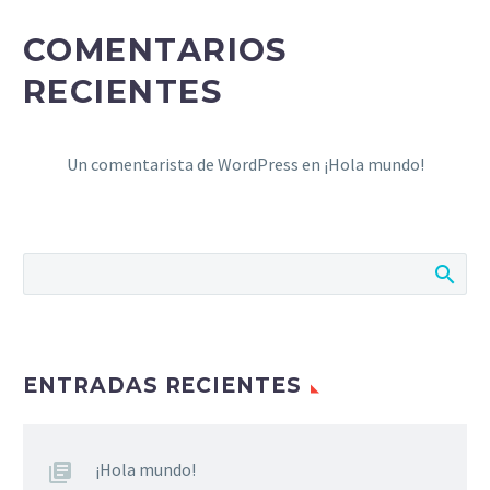
COMENTARIOS
RECIENTES
Un comentarista de WordPress
en
¡Hola mundo!
ENTRADAS RECIENTES
¡Hola mundo!