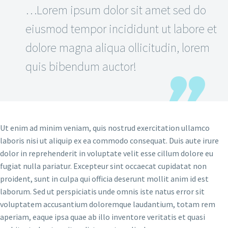
…Lorem ipsum dolor sit amet sed do
eiusmod tempor incididunt ut labore et
dolore magna aliqua ollicitudin, lorem
quis bibendum auctor!
Ut enim ad minim veniam, quis nostrud exercitation ullamco
laboris nisi ut aliquip ex ea commodo consequat. Duis aute irure
dolor in reprehenderit in voluptate velit esse cillum dolore eu
fugiat nulla pariatur. Excepteur sint occaecat cupidatat non
proident, sunt in culpa qui officia deserunt mollit anim id est
laborum. Sed ut perspiciatis unde omnis iste natus error sit
voluptatem accusantium doloremque laudantium, totam rem
aperiam, eaque ipsa quae ab illo inventore veritatis et quasi