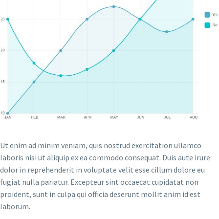
Ut enim ad minim veniam, quis nostrud exercitation ullamco
laboris nisi ut aliquip ex ea commodo consequat. Duis aute irure
dolor in reprehenderit in voluptate velit esse cillum dolore eu
fugiat nulla pariatur. Excepteur sint occaecat cupidatat non
proident, sunt in culpa qui officia deserunt mollit anim id est
laborum.