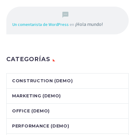
¡Hola mundo!
Un comentarista de WordPress
en
CATEGORÍAS
CONSTRUCTION (DEMO)
MARKETING (DEMO)
OFFICE (DEMO)
PERFORMANCE (DEMO)