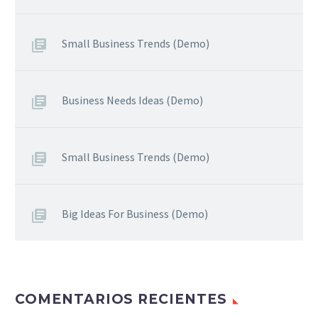
Small Business Trends (Demo)
Business Needs Ideas (Demo)
Small Business Trends (Demo)
Big Ideas For Business (Demo)
COMENTARIOS RECIENTES