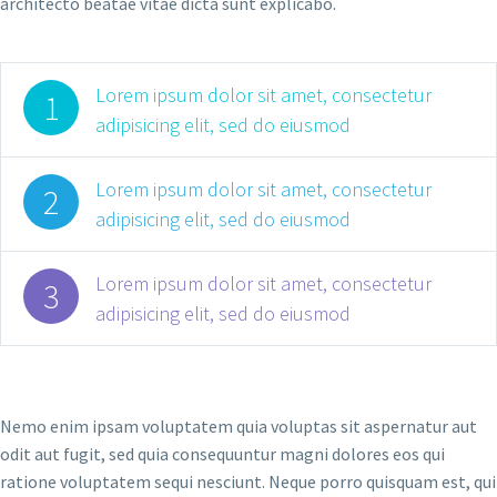
architecto beatae vitae dicta sunt explicabo.
Lorem ipsum dolor sit amet, consectetur
1
adipisicing elit, sed do eiusmod
Lorem ipsum dolor sit amet, consectetur
2
adipisicing elit, sed do eiusmod
Lorem ipsum dolor sit amet, consectetur
3
adipisicing elit, sed do eiusmod
Nemo enim ipsam voluptatem quia voluptas sit aspernatur aut
odit aut fugit, sed quia consequuntur magni dolores eos qui
ratione voluptatem sequi nesciunt. Neque porro quisquam est, qui