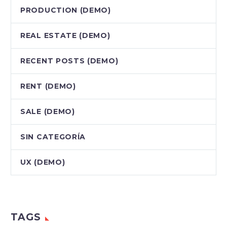
PRODUCTION (DEMO)
REAL ESTATE (DEMO)
RECENT POSTS (DEMO)
RENT (DEMO)
SALE (DEMO)
SIN CATEGORÍA
UX (DEMO)
TAGS