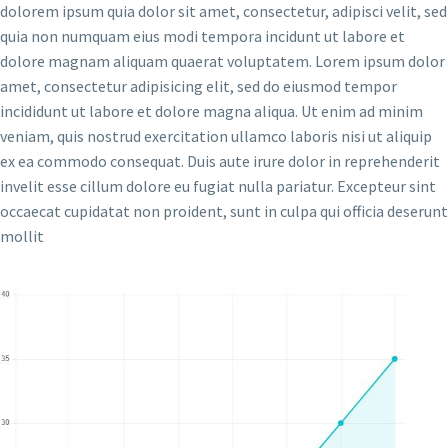
dolorem ipsum quia dolor sit amet, consectetur, adipisci velit, sed
quia non numquam eius modi tempora incidunt ut labore et
dolore magnam aliquam quaerat voluptatem. Lorem ipsum dolor
amet, consectetur adipisicing elit, sed do eiusmod tempor
incididunt ut labore et dolore magna aliqua. Ut enim ad minim
veniam, quis nostrud exercitation ullamco laboris nisi ut aliquip
ex ea commodo consequat. Duis aute irure dolor in reprehenderit
invelit esse cillum dolore eu fugiat nulla pariatur. Excepteur sint
occaecat cupidatat non proident, sunt in culpa qui officia deserunt
mollit