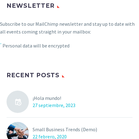
NEWSLETTER
Subscribe to our MailChimp newsletter and stay up to date with
all events coming straight in your mailbox:
*
Personal data will be encrypted
RECENT POSTS
¡Hola mundo!
27 septiembre, 2023
Small Business Trends (Demo)
22 febrero, 2020