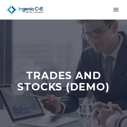
TRADES AND
STOCKS (DEMO)