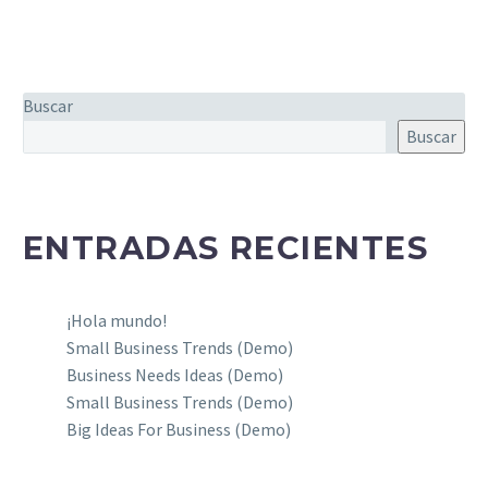
Buscar
Buscar
ENTRADAS RECIENTES
¡Hola mundo!
Small Business Trends (Demo)
Business Needs Ideas (Demo)
Small Business Trends (Demo)
Big Ideas For Business (Demo)