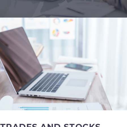
TRADES AND STOCKS